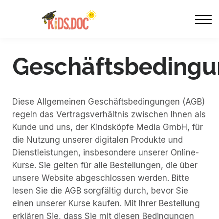
Gutschein
Über uns
Anmelden
Geschäftsbeding
Diese Allgemeinen Geschäftsbedingungen (AGB)
regeln das Vertragsverhältnis zwischen Ihnen als
Kunde und uns, der Kindsköpfe Media GmbH, für
die Nutzung unserer digitalen Produkte und
Dienstleistungen, insbesondere unserer Online-
Kurse. Sie gelten für alle Bestellungen, die über
unsere Website abgeschlossen werden. Bitte
lesen Sie die AGB sorgfältig durch, bevor Sie
einen unserer Kurse kaufen. Mit Ihrer Bestellung
erklären Sie, dass Sie mit diesen Bedingungen